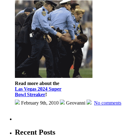
Read more about the
Las Vegas 2024 Super
Bowl Streaker
!
February 9th, 2010
Geovanni
No comments
Recent Posts